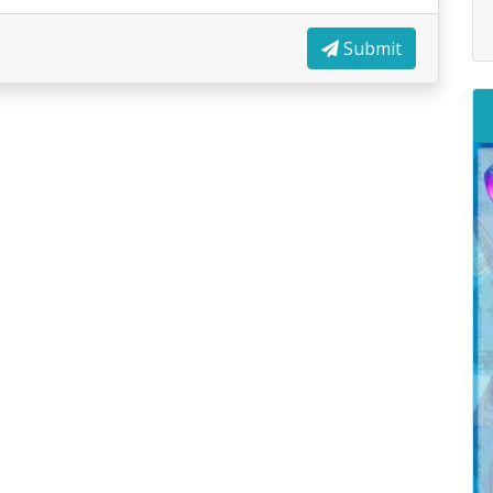
Submit