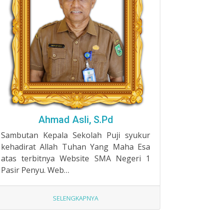
Ahmad Asli, S.Pd
Sambutan Kepala Sekolah Puji syukur
kehadirat Allah Tuhan Yang Maha Esa
atas terbitnya Website SMA Negeri 1
Pasir Penyu. Web…
SELENGKAPNYA