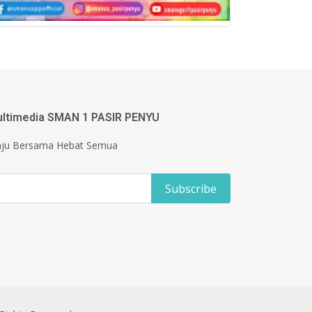
ltimedia SMAN 1 PASIR PENYU
ju Bersama Hebat Semua